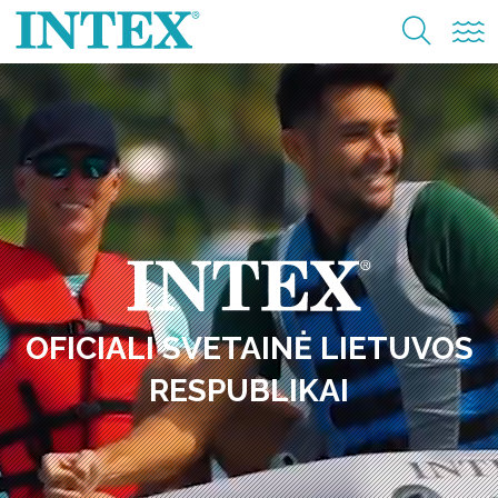
OFICIALI SVETAINĖ LIETUVOS
RESPUBLIKAI