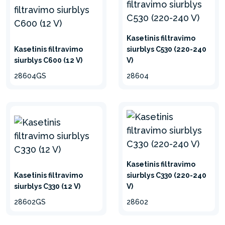
Kasetinis filtravimo
Kasetinis filtravimo
siurblys C530 (220-240
siurblys C600 (12 V)
V)
28604GS
28604
Kasetinis filtravimo
Kasetinis filtravimo
siurblys C330 (220-240
siurblys C330 (12 V)
V)
28602GS
28602