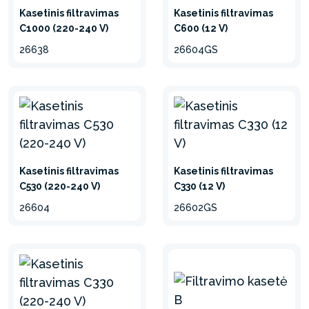
Kasetinis filtravimas
Kasetinis filtravimas
C1000 (220-240 V)
C600 (12 V)
26638
26604GS
Minimalizuoti
Kasetinis filtravimas
Kasetinis filtravimas
C530 (220-240 V)
C330 (12 V)
26604
26602GS