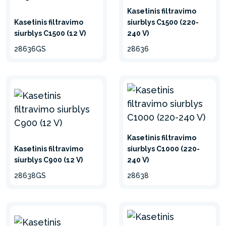
Kasetinis filtravimo
Kasetinis filtravimo
siurblys C1500 (220-
siurblys C1500 (12 V)
240 V)
28636GS
28636
Kasetinis filtravimo
Kasetinis filtravimo
siurblys C1000 (220-
siurblys C900 (12 V)
240 V)
28638GS
28638