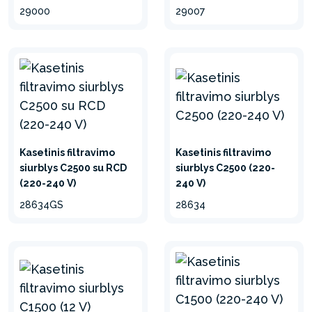
29000
29007
Kasetinis filtravimo
Kasetinis filtravimo
siurblys C2500 su RCD
siurblys C2500 (220-
(220-240 V)
240 V)
28634GS
28634