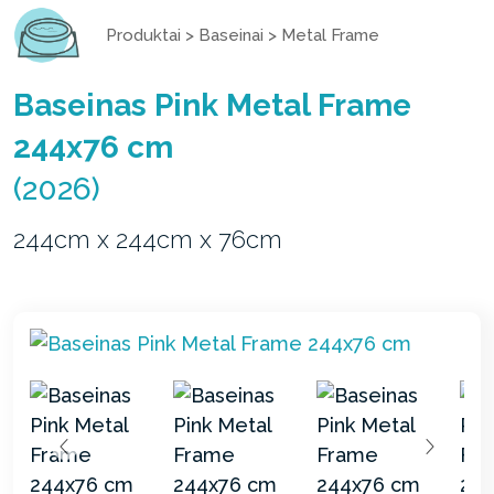
Produktai
>
Baseinai
>
Metal Frame
Baseinas Pink Metal Frame
244x76 cm
(2026)
244cm x 244cm x 76cm