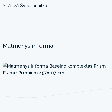
SPALVA
Šviesiai pilka
Matmenys ir forma