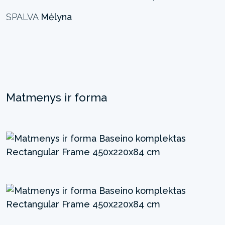
SPALVA
Mėlyna
Matmenys ir forma