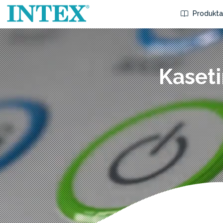
Produkta
Kaseti