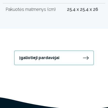
Pakuotės matmenys (cm)
25.4 x 25.4 x 26
Įgaliotieji pardavėjai