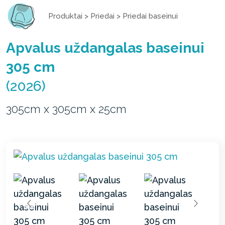
Produktai
>
Priedai
>
Priedai baseinui
Apvalus uždangalas baseinui
305 cm
(2026)
305cm x 305cm x 25cm