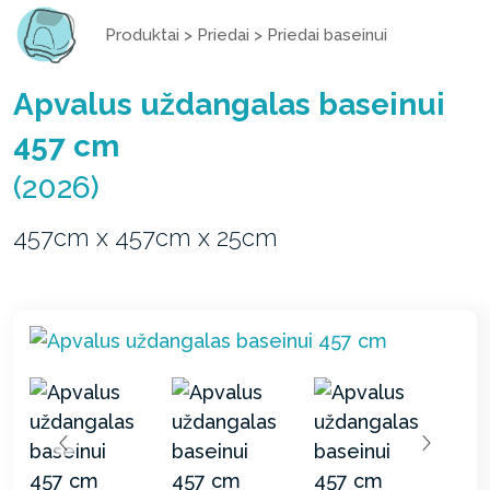
Produktai
>
Priedai
>
Priedai baseinui
Apvalus uždangalas baseinui
457 cm
(2026)
457cm x 457cm x 25cm