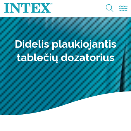
Didelis plaukiojantis
tablečių dozatorius