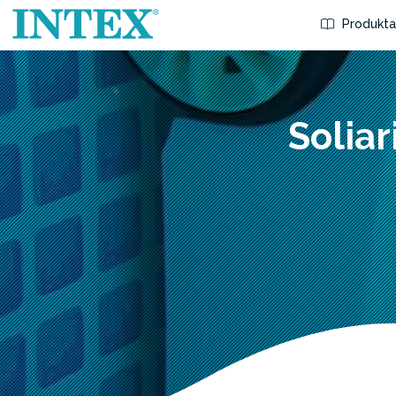
Produkta
Soliar