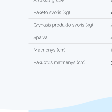
Paketo svoris (kg)
Grynasis produkto svoris (kg)
Spalva
Matmenys (cm)
Pakuotės matmenys (cm)