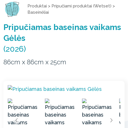
Produktai
>
Pripučiami produktai (Wetset)
>
Baseinėliai
Pripučiamas baseinas vaikams
Gėlės
(2026)
86cm x 86cm x 25cm