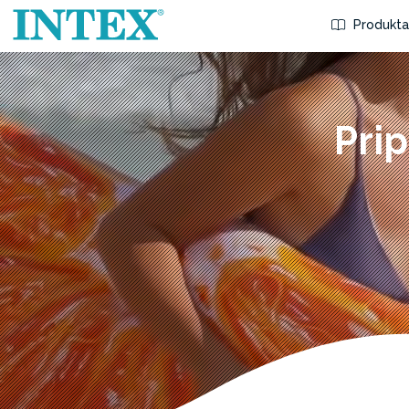
Produkta
Pri