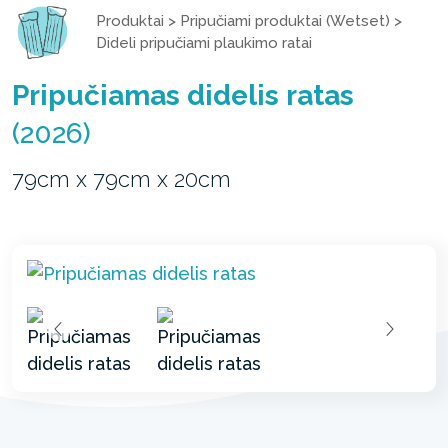
Produktai
>
Pripučiami produktai (Wetset)
>
Dideli pripučiami plaukimo ratai
Pripučiamas didelis ratas
(2026)
79cm x 79cm x 20cm