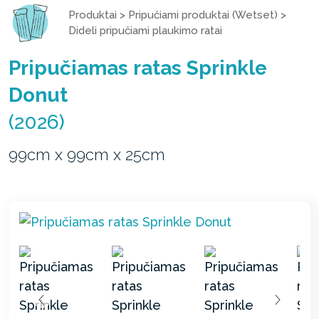
Produktai
>
Pripučiami produktai (Wetset)
>
Dideli pripučiami plaukimo ratai
Pripučiamas ratas Sprinkle
Donut
(2026)
99cm x 99cm x 25cm