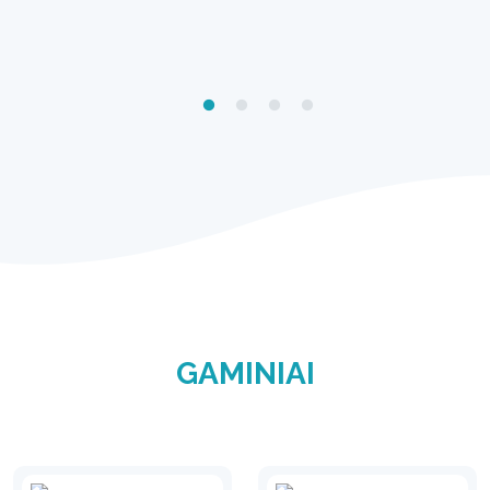
GAMINIAI