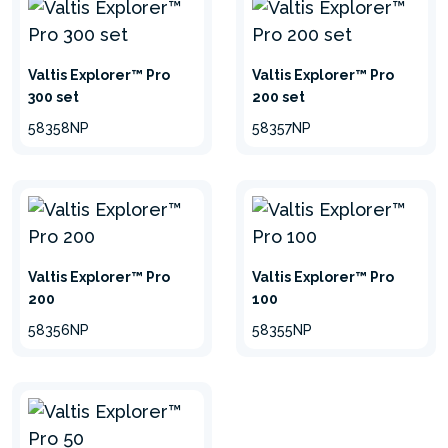
Valtis Explorer™ Pro
Valtis Explorer™ Pro
300 set
200 set
58358NP
58357NP
Valtis Explorer™ Pro
Valtis Explorer™ Pro
200
100
58356NP
58355NP