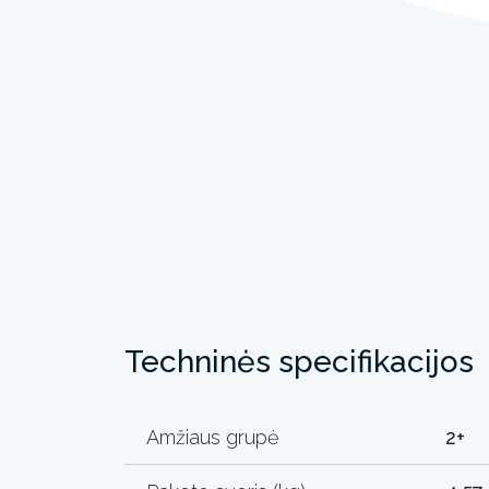
Techninės specifikacijos
Amžiaus grupė
2+