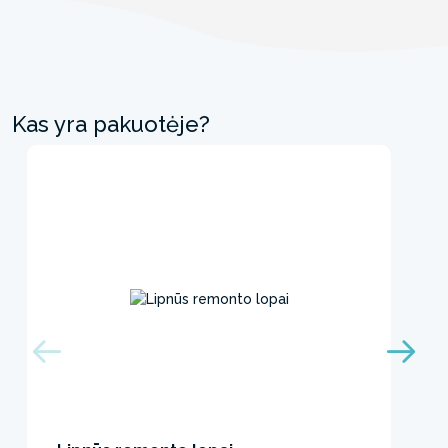
Kas yra pakuotėje?