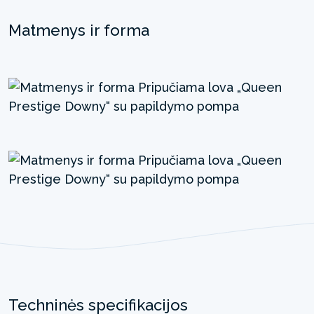
Matmenys ir forma
Techninės specifikacijos