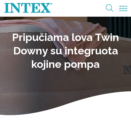
Pripučiama lova Twin
Downy su integruota
kojine pompa