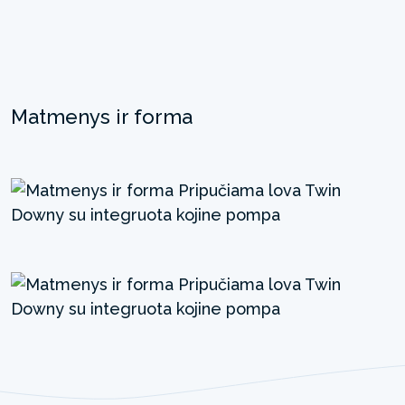
Matmenys ir forma