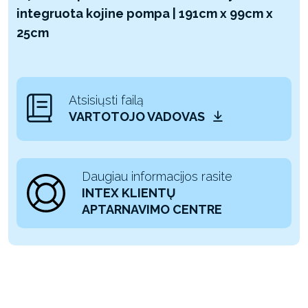
integruota kojine pompa | 191cm x 99cm x
25cm
Atsisiųsti failą
VARTOTOJO VADOVAS
Daugiau informacijos rasite
INTEX KLIENTŲ
APTARNAVIMO CENTRE