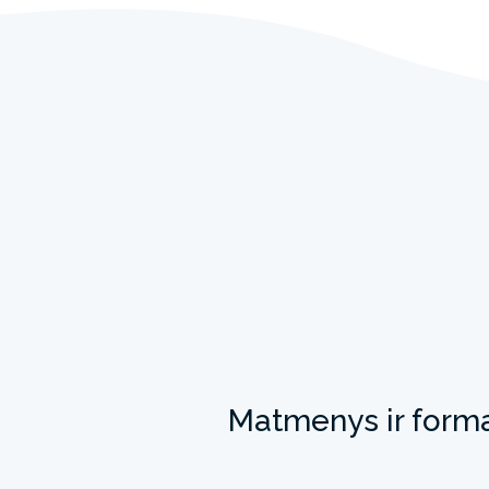
Matmenys ir form