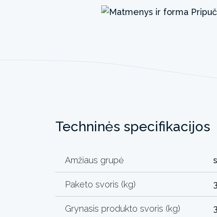
Techninės specifikacijos
Amžiaus grupė
Paketo svoris (kg)
Grynasis produkto svoris (kg)