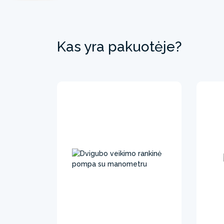
Kas yra pakuotėje?