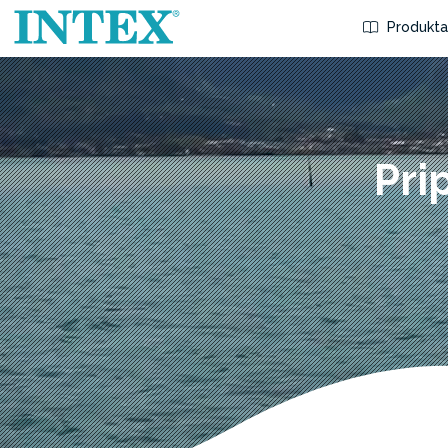
Produkta
Pri