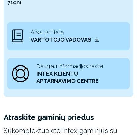
71cm
Atsisiųsti failą
VARTOTOJO VADOVAS
Daugiau informacijos rasite
INTEX KLIENTŲ
APTARNAVIMO CENTRE
Atraskite gaminių priedus
Sukomplektuokite Intex gaminius su