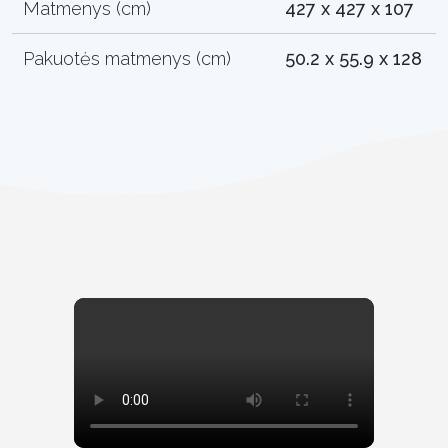
Matmenys (cm)
427 x 427 x 107
Pakuotės matmenys (cm)
50.2 x 55.9 x 128