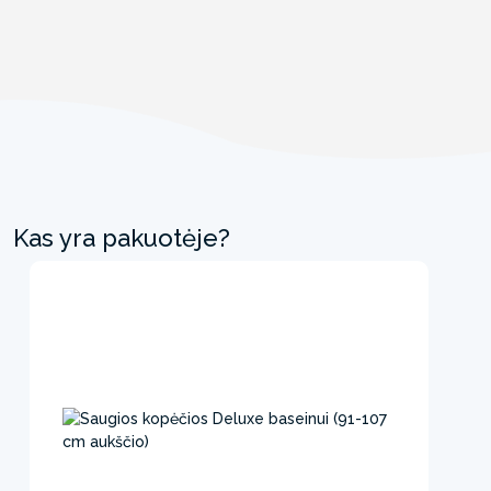
Kas yra pakuotėje?