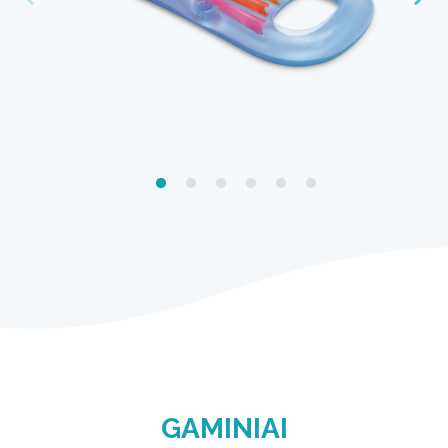
GAMINIAI