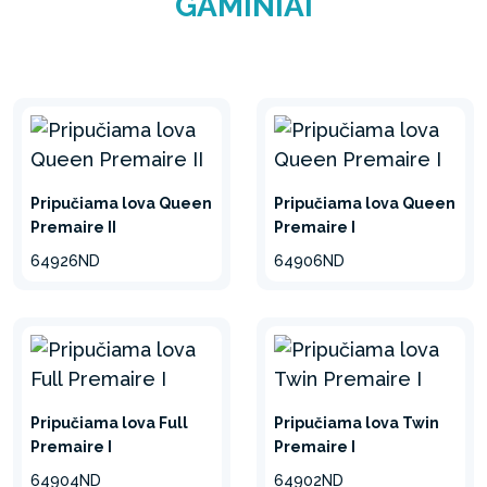
GAMINIAI
Pripučiama lova Queen
Pripučiama lova Queen
Premaire II
Premaire I
64926ND
64906ND
Pripučiama lova Full
Pripučiama lova Twin
Premaire I
Premaire I
64904ND
64902ND