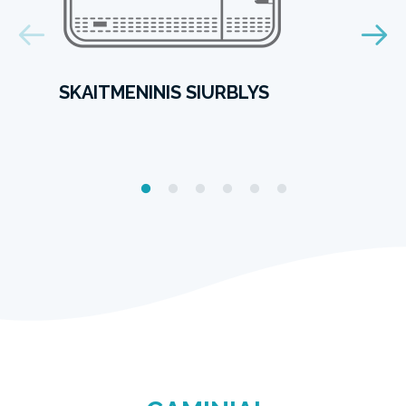
SKAITMENINIS SIURBLYS